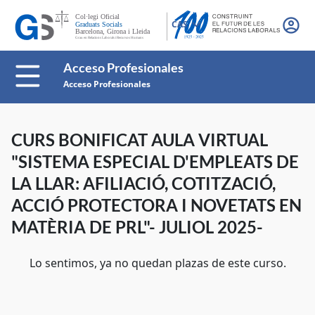
CAS
Acceso Profesionales
Acceso Profesionales
CURS BONIFICAT AULA VIRTUAL
"SISTEMA ESPECIAL D'EMPLEATS DE
LA LLAR: AFILIACIÓ, COTITZACIÓ,
ACCIÓ PROTECTORA I NOVETATS EN
MATÈRIA DE PRL"- JULIOL 2025-
Lo sentimos, ya no quedan plazas de este curso.