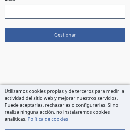
Gestionar
Utilizamos cookies propias y de terceros para medir la
actividad del sitio web y mejorar nuestros servicios.
Puede aceptarlas, rechazarlas o configurarlas. Si no
realiza ninguna acción, no instalaremos cookies
Carrer de Còrsega, 227
analíticas.
Política de cookies
08036 Barcelona