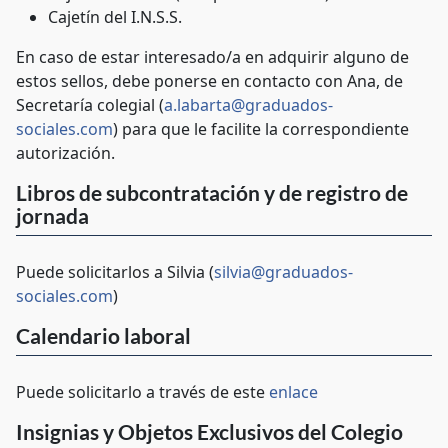
Cajetín del I.N.S.S.
En caso de estar interesado/a en adquirir alguno de
estos sellos, debe ponerse en contacto con Ana, de
Secretaría colegial (
a.labarta@graduados-
sociales.com
) para que le facilite la correspondiente
autorización.
Libros de subcontratación y de registro de
jornada
Puede solicitarlos a Silvia (
silvia@graduados-
sociales.com
)
Calendario laboral
Puede solicitarlo a través de este
enlace
Insignias y Objetos Exclusivos del Colegio