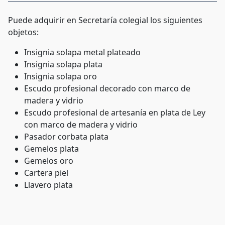
Puede adquirir en Secretaría colegial los siguientes
objetos:
Insignia solapa metal plateado
Insignia solapa plata
Insignia solapa oro
Escudo profesional decorado con marco de
madera y vidrio
Escudo profesional de artesanía en plata de Ley
con marco de madera y vidrio
Pasador corbata plata
Gemelos plata
Gemelos oro
Cartera piel
Llavero plata