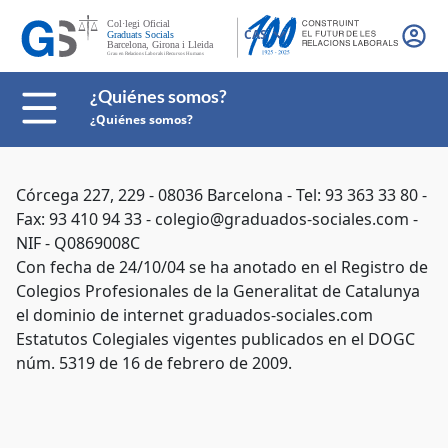
CAS
¿Quiénes somos?
¿Quiénes somos?
Córcega 227, 229 - 08036 Barcelona - Tel: 93 363 33 80 -
Fax: 93 410 94 33 - colegio@graduados-sociales.com -
NIF - Q0869008C
Con fecha de 24/10/04 se ha anotado en el Registro de
Colegios Profesionales de la Generalitat de Catalunya
el dominio de internet graduados-sociales.com
Estatutos Colegiales vigentes publicados en el DOGC
núm. 5319 de 16 de febrero de 2009.