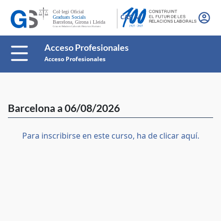
CAS
Acceso Profesionales
Acceso Profesionales
Barcelona a 06/08/2026
Para inscribirse en este curso, ha de clicar aquí.