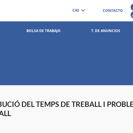
CAS
CONTACTO
BOLSA DE TRABAJO
T. DE ANUNCIOS
BUCIÓ DEL TEMPS DE TREBALL I PROBL
ALL