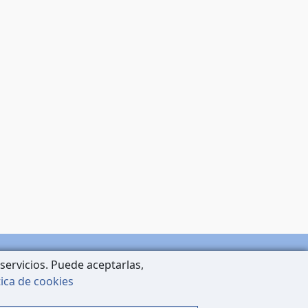
servicios. Puede aceptarlas,
tica de cookies