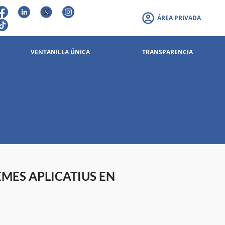
ÁREA PRIVADA
VENTANILLA ÚNICA
TRANSPARENCIA
EMES APLICATIUS EN