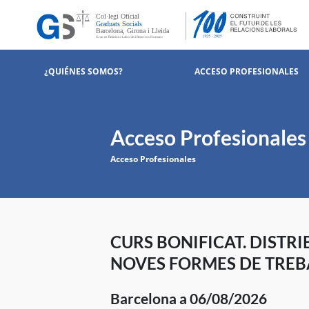
¿QUIÉNES SOMOS?
ACCESO PROFESIONALES
Acceso Profesionales
Acceso Profesionales
CURS BONIFICAT. DISTRI
NOVES FORMES DE TREB
Barcelona a 06/08/2026