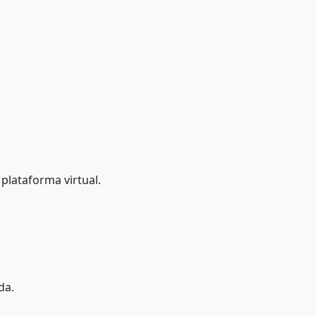
a plataforma virtual.
da.