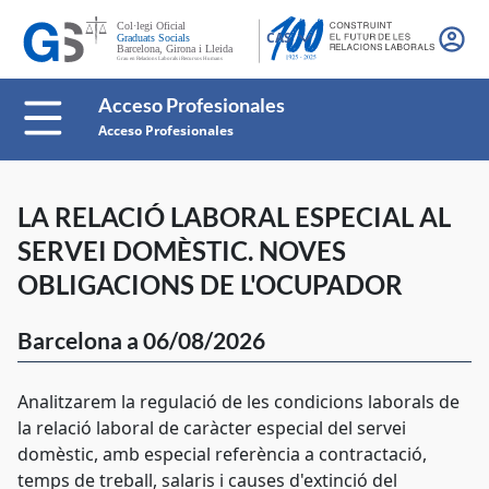
CAS
Acceso Profesionales
Acceso Profesionales
LA RELACIÓ LABORAL ESPECIAL AL
SERVEI DOMÈSTIC. NOVES
OBLIGACIONS DE L'OCUPADOR
Barcelona a 06/08/2026
Analitzarem la regulació de les condicions laborals de
la relació laboral de caràcter especial del servei
domèstic, amb especial referència a contractació,
temps de treball, salaris i causes d'extinció del