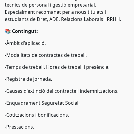
tècnics de personal i gestió empresarial.
Especialment recomanat per a nous titulats i
estudiants de Dret, ADE, Relacions Laborals i RRHH.
📚
Contingut:
-Àmbit d'aplicació.
-Modalitats de contractes de treball.
-Temps de treball. Hores de treball i presència.
-Registre de jornada.
-Causes d'extinció del contracte i indemnitzacions.
-Enquadrament Seguretat Social.
-Cotitzacions i bonificacions.
-Prestacions.