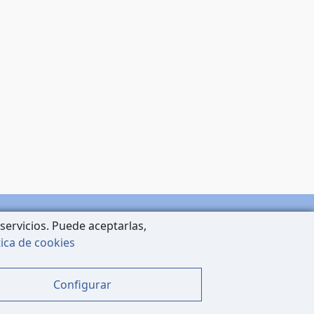
servicios. Puede aceptarlas,
tica de cookies
Configurar