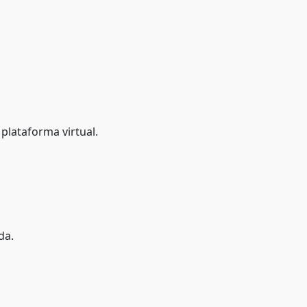
a plataforma virtual.
da.