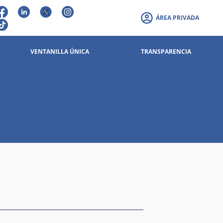
ÁREA PRIVADA
VENTANILLA ÚNICA
TRANSPARENCIA