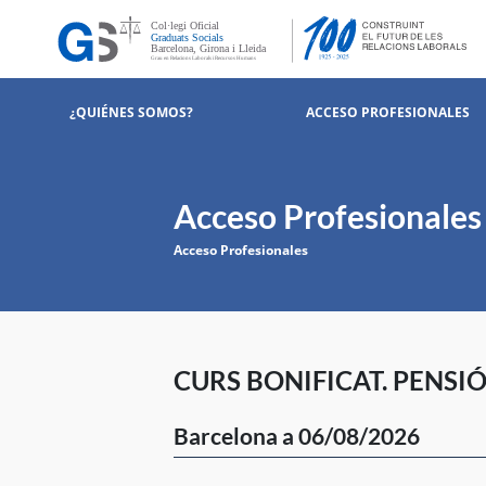
¿QUIÉNES SOMOS?
ACCESO PROFESIONALES
Acceso Profesionales
Acceso Profesionales
CURS BONIFICAT. PENSIÓ
Barcelona a 06/08/2026