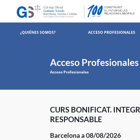
¿QUIÉNES SOMOS?
ACCESO PROFESIONALES
Acceso Profesionales
Acceso Profesionales
CURS BONIFICAT. INTEG
RESPONSABLE
Barcelona a 08/08/2026