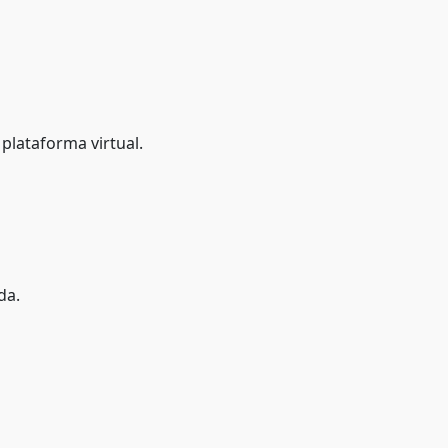
a plataforma virtual.
da.