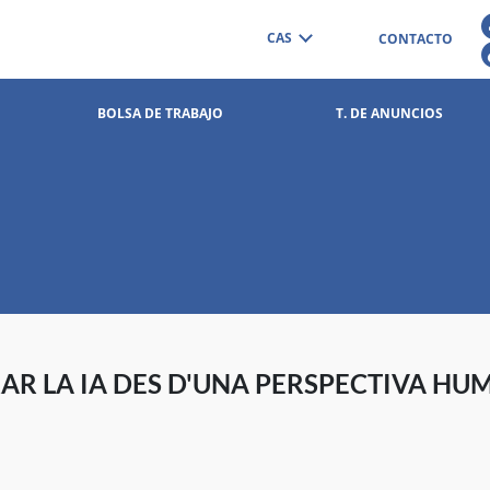
CAS
CONTACTO
BOLSA DE TRABAJO
T. DE ANUNCIOS
RAR LA IA DES D'UNA PERSPECTIVA HU