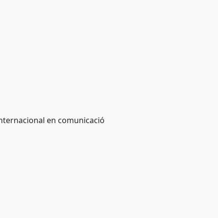
 internacional en comunicació