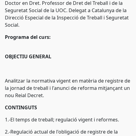
Doctor en Dret. Professor de Dret del Treball i de la
Seguretat Social de la UOC. Delegat a Catalunya de la
Direcció Especial de la Inspecció de Treball i Seguretat
Social.
Programa del curs:
OBJECTIU GENERAL
Analitzar la normativa vigent en matèria de registre de
la jornad de treball i l'anunci de reforma mitjançant un
nou Reial Decret.
CONTINGUTS
1.-El temps de treball; regulació vigent i reformes.
2.-Regulació actual de l'obligació de registre de la