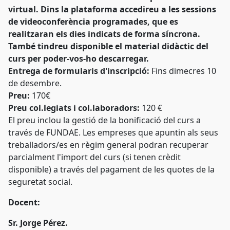
virtual. Dins la plataforma accedireu a les sessions
de videoconferència programades, que es
realitzaran els dies indicats de forma síncrona.
També tindreu disponible el material didàctic del
curs per poder-vos-ho descarregar.
Entrega de formularis d'inscripció:
Fins dimecres 10
de desembre.
Preu:
170€
Preu col.legiats i col.laboradors:
120 €
El preu inclou la gestió de la bonificació del curs a
través de FUNDAE. Les empreses que apuntin als seus
treballadors/es en règim general podran recuperar
parcialment l'import del curs (si tenen crèdit
disponible) a través del pagament de les quotes de la
seguretat social.
Docent:
Sr. Jorge Pérez.