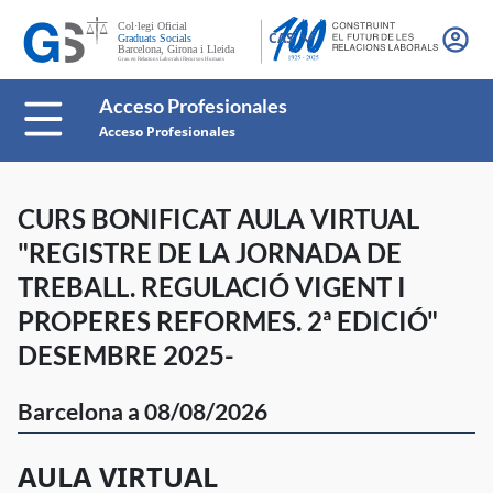
CAS
Acceso Profesionales
Acceso Profesionales
CURS BONIFICAT AULA VIRTUAL
"REGISTRE DE LA JORNADA DE
TREBALL. REGULACIÓ VIGENT I
PROPERES REFORMES. 2ª EDICIÓ"
DESEMBRE 2025-
Barcelona a 08/08/2026
AULA VIRTUAL