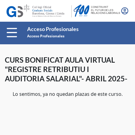
CAS
Acceso Profesionales
Acceso Profesionales
CURS BONIFICAT AULA VIRTUAL
"REGISTRE RETRIBUTIU I
AUDITORIA SALARIAL"- ABRIL 2025-
Lo sentimos, ya no quedan plazas de este curso.