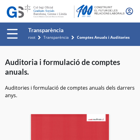
CAT
Transparència
root
Transparència
Comptes Anuals i Auditories
Auditoria i formulació de comptes
anuals.
Auditories i formulació de comptes anuals dels darrers
anys.