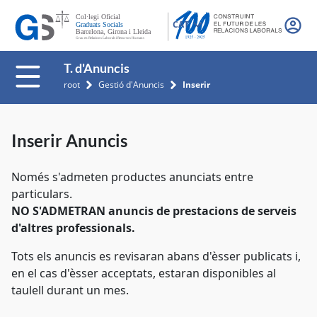
CAT
T. d'Anuncis
root
Gestió d'Anuncis
Inserir
Inserir Anuncis
Només s'admeten productes anunciats entre
particulars.
NO S'ADMETRAN anuncis de prestacions de serveis
d'altres professionals.
Tots els anuncis es revisaran abans d'èsser publicats i,
en el cas d'èsser acceptats, estaran disponibles al
taulell durant un mes.