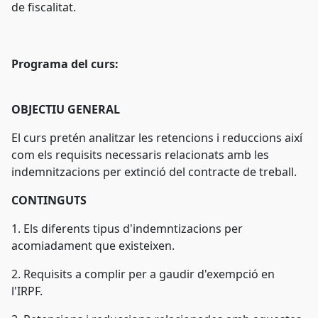
de fiscalitat.
Programa del curs:
OBJECTIU GENERAL
El curs pretén analitzar les retencions i reduccions així
com els requisits necessaris relacionats amb les
indemnitzacions per extinció del contracte de treball.
CONTINGUTS
1. Els diferents tipus d'indemntizacions per
acomiadament que existeixen.
2. Requisits a complir per a gaudir d'exempció en
l'IRPF.