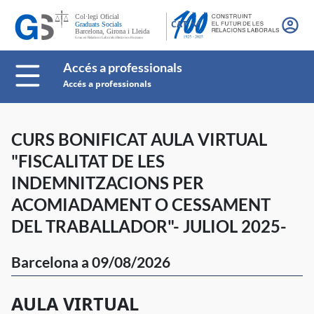
CAT
Accés a professionals
Accés a professionals
CURS BONIFICAT AULA VIRTUAL
"FISCALITAT DE LES
INDEMNITZACIONS PER
ACOMIADAMENT O CESSAMENT
DEL TRABALLADOR"- JULIOL 2025-
Barcelona a 09/08/2026
AULA VIRTUAL