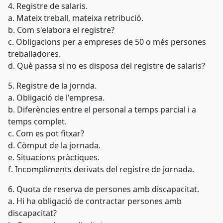
4. Registre de salaris.
a. Mateix treball, mateixa retribució.
b. Com s'elabora el registre?
c. Obligacions per a empreses de 50 o més persones
treballadores.
d. Què passa si no es disposa del registre de salaris?
5. Registre de la jornda.
a. Obligació de l'empresa.
b. Diferències entre el personal a temps parcial i a
temps complet.
c. Com es pot fitxar?
d. Còmput de la jornada.
e. Situacions pràctiques.
f. Incompliments derivats del registre de jornada.
6. Quota de reserva de persones amb discapacitat.
a. Hi ha obligació de contractar persones amb
discapacitat?