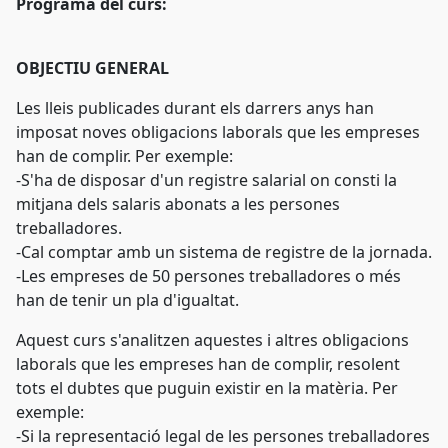
Programa del curs:
OBJECTIU GENERAL
Les lleis publicades durant els darrers anys han
imposat noves obligacions laborals que les empreses
han de complir. Per exemple:
-S'ha de disposar d'un registre salarial on consti la
mitjana dels salaris abonats a les persones
treballadores.
-Cal comptar amb un sistema de registre de la jornada.
-Les empreses de 50 persones treballadores o més
han de tenir un pla d'igualtat.
Aquest curs s'analitzen aquestes i altres obligacions
laborals que les empreses han de complir, resolent
tots el dubtes que puguin existir en la matèria. Per
exemple:
-Si la representació legal de les persones treballadores