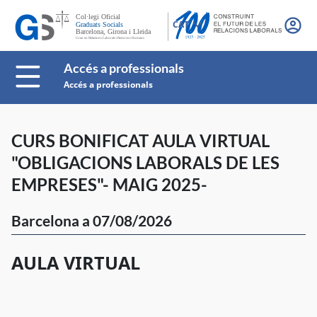
CAT
Accés a professionals
Accés a professionals
CURS BONIFICAT AULA VIRTUAL
"OBLIGACIONS LABORALS DE LES
EMPRESES"- MAIG 2025-
Barcelona a 07/08/2026
AULA VIRTUAL